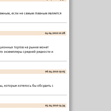
ажным, если не самым главным является
24.04.2010 10:28
ционных торгов на рынке монет
го экземпляры средней редкости и
06.04.2010 19:05
ы, которые хотелось бы обсудить с
05.04.2010 14:34