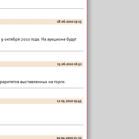
18.06.2010 19:15
 октября 2010 года. На аукционе будут
15.06.2010 16:51
раритетов выставленных на торги.
12.05.2010 19:45
29.04.2010 15:32