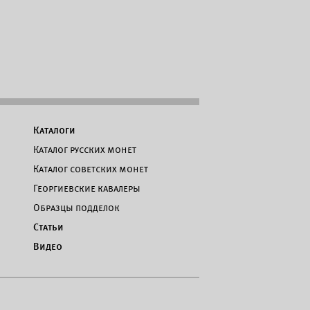
Каталоги
Каталог русских монет
Каталог советских монет
Георгиевские кавалеры
Образцы подделок
Статьи
Видео