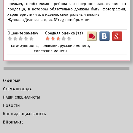
предмет, необходимо требовать экспертное заключение от
продавца, в котором обязательно должны быть: фотография,
характеристики и, в идеале, спектральный анализ.
Журнал «Деловые люди» №127, октябрь 2001.
Оцените заметку
Средняя оценка (
32
)
Ш
B
G
тэги:
аукционы, подделки, русские монеты,
советские монеты
О фирме
Схема проезда
Наши специалисты
Новости
Конфиденциальность
ВКонтакте