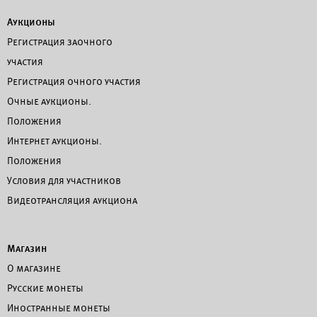
Аукционы
Регистрация заочного
участия
Регистрация очного участия
Очные аукционы.
Положения
Интернет аукционы.
Положения
Условия для участников
Видеотрансляция аукциона
Магазин
О магазине
Русские монеты
Иностранные монеты