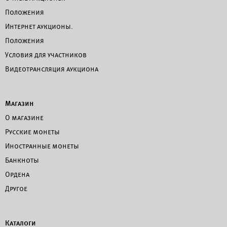
Положения
Интернет аукционы.
Положения
Условия для участников
Видеотрансляция аукциона
Магазин
О магазине
Русские монеты
Иностранные монеты
Банкноты
Ордена
Другое
Каталоги