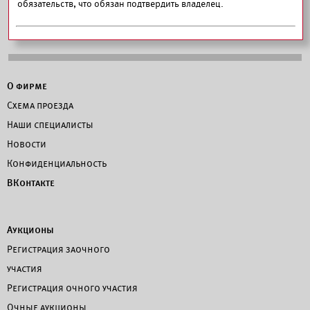
обязательств, что обязан подтвердить владелец.
О фирме
Схема проезда
Наши специалисты
Новости
Конфиденциальность
ВКонтакте
Аукционы
Регистрация заочного
участия
Регистрация очного участия
Очные аукционы.