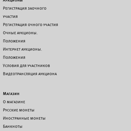
Аукционы
Регистрация заочного
участия
Регистрация очного участия
Очные аукционы.
Положения
Интернет аукционы.
Положения
Условия для участников
Видеотрансляция аукциона
Магазин
О магазине
Русские монеты
Иностранные монеты
Банкноты