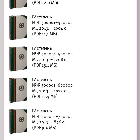
(PDF 12,0 МБ)
IV степень
№№ 300001–400000
М., 2013. – 1004 с.
(PDF 11,1 МБ)
IV степень
№№ 400001–500000
М., 2013. – 1208 с.
(PDF 13,1 МБ)
IV степень
№№ 500001–600000
М., 2013. – 1024 с.
(PDF 11,4 МБ)
IV степень
№№ 600001–700000
М., 2013. – 896 с.
(PDF 9,6 МБ)