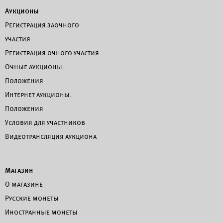
Аукционы
Регистрация заочного
участия
Регистрация очного участия
Очные аукционы.
Положения
Интернет аукционы.
Положения
Условия для участников
Видеотрансляция аукциона
Магазин
О магазине
Русские монеты
Иностранные монеты