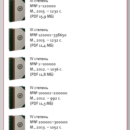
III степень
№№ 1–120000
М., 2015. – 1232 с.
(PDF 15,9 МБ)
III степень
№№ 120001–338650
М., 2015. – 1232 с.
(PDF 11,4 МБ)
IV степень
№№ 1–100000
М., 2012. – 1036 с.
(PDF 11,8 МБ)
IV степень
№№ 100001–200000
М., 2012. – 992 с.
(PDF 11,3 МБ)
IV степень
№№ 200001–300000
М., 2013. – 1052 с.