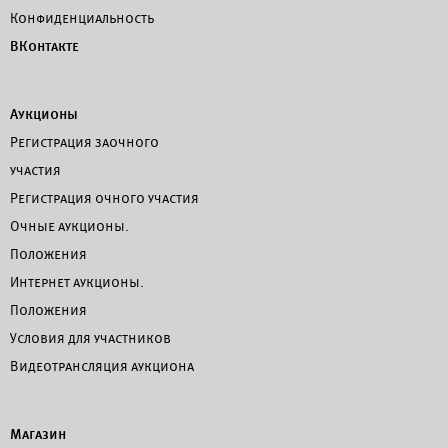
Конфиденциальность
ВКонтакте
Аукционы
Регистрация заочного
участия
Регистрация очного участия
Очные аукционы.
Положения
Интернет аукционы.
Положения
Условия для участников
Видеотрансляция аукциона
Магазин