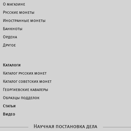
О магазине
Русские монеты
Иностранные монеты
Банкноты
Ордена
Другое
Каталоги
Каталог русских монет
Каталог советских монет
Георгиевские кавалеры
Образцы подделок
Статьи
Видео
Научная постановка дела