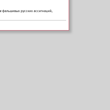
е фальшивых русских ассигнаций,