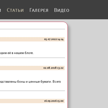
и
Статьи
Галерея
Видео
05.07.2022 14:14
дим её в нашем блоге.
02.08.2018 13:22
редставлены боны и ценные бумаги. Всего
16.09.2016 15:00