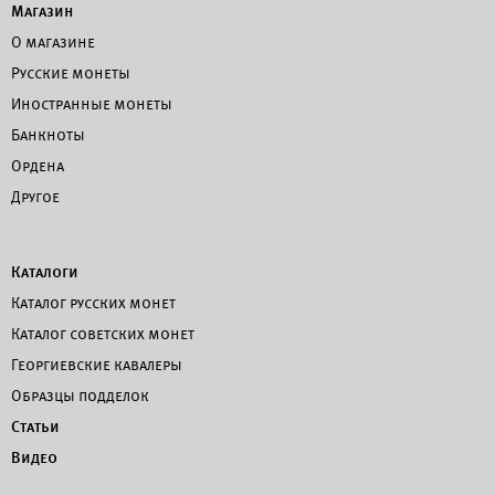
Магазин
О магазине
Русские монеты
Иностранные монеты
Банкноты
Ордена
Другое
Каталоги
Каталог русских монет
Каталог советских монет
Георгиевские кавалеры
Образцы подделок
Статьи
Видео