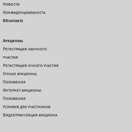
Новости
Конфиденциальность
ВКонтакте
Аукционы
Регистрация заочного
участия
Регистрация очного участия
Очные аукционы.
Положения
Интернет аукционы.
Положения
Условия для участников
Видеотрансляция аукциона