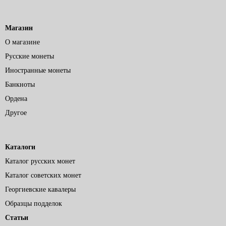
Магазин
О магазине
Русские монеты
Иностранные монеты
Банкноты
Ордена
Другое
Каталоги
Каталог русских монет
Каталог советских монет
Георгиевские кавалеры
Образцы подделок
Статьи