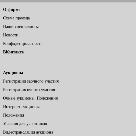
О фирме
Схема проезда
Наши специалисты
Новости
Конфиденциальность
ВКонтакте
Аукционы
Регистрация заочного участия
Регистрация очного участия
Очные аукционы. Положения
Интернет аукционы.
Положения
Условия для участников
Видеотрансляция аукциона