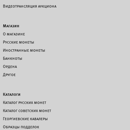
Видеотрансляция аукциона
Магазин
О магазине
Русские монеты
Иностранные монеты
Банкноты
Ордена
Другое
Каталоги
Каталог русских монет
Каталог советских монет
Георгиевские кавалеры
Образцы подделок