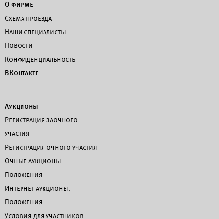
О фирме
Схема проезда
Наши специалисты
Новости
Конфиденциальность
ВКонтакте
Аукционы
Регистрация заочного
участия
Регистрация очного участия
Очные аукционы.
Положения
Интернет аукционы.
Положения
Условия для участников