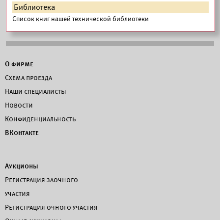
Библиотека
Список книг нашей технической библиотеки
О фирме
Схема проезда
Наши специалисты
Новости
Конфиденциальность
ВКонтакте
Аукционы
Регистрация заочного
участия
Регистрация очного участия