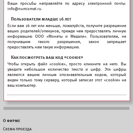
Ваши просьбы направляйте по адресу электронной почты:
info@numismat.ru.
Пользователи младше 16 лет
Если вам 16 лет или меньше, пожалуйста, получите разрешение
ваших родителей/опекунов, прежде чем предоставлять личную
информацию ООО «Монеты и Медали». Пользователям, не
получившим такого разрешения, закон запрещает
предоставлять нам такую информацию.
Как посмотреть ваш код «cookie»
Чтобы открыть файл «cookie», просто кликните на него. Вы
увидите небольшое количество текста и цифр. Эти цифры
являются вашим личным опознавательным кодом, который
виден только тому серверу, который записал этот «cookie» на
ваш компьютер.
О фирме
Схема проезда