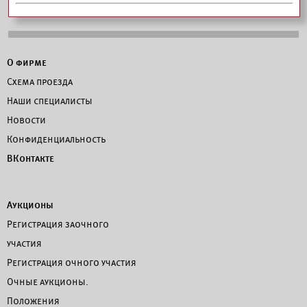
О фирме
Схема проезда
Наши специалисты
Новости
Конфиденциальность
ВКонтакте
Аукционы
Регистрация заочного
участия
Регистрация очного участия
Очные аукционы.
Положения