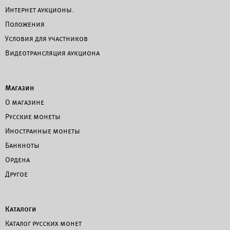
Интернет аукционы.
Положения
Условия для участников
Видеотрансляция аукциона
Магазин
О магазине
Русские монеты
Иностранные монеты
Банкноты
Ордена
Другое
Каталоги
Каталог русских монет