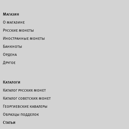
Магазин
О магазине
Русские монеты
Иностранные монеты
Банкноты
Ордена
Другое
Каталоги
Каталог русских монет
Каталог советских монет
Георгиевские кавалеры
Образцы подделок
Статьи