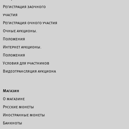
Регистрация заочного
участия
Регистрация очного участия
Очные аукционы.
Положения
Интернет аукционы.
Положения
Условия для участников
Видеотрансляция аукциона
Магазин
О магазине
Русские монеты
Иностранные монеты
Банкноты