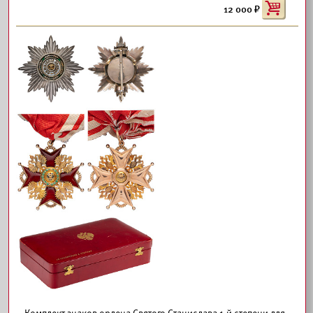
12 000