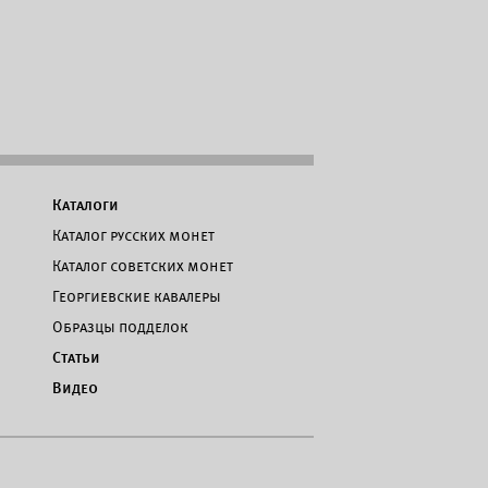
Каталоги
Каталог русских монет
Каталог советских монет
Георгиевские кавалеры
Образцы подделок
Статьи
Видео