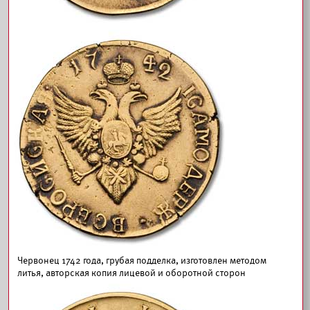
Червонец 1742 года, грубая подделка, изготовлен методом
литья, авторская копия лицевой и оборотной сторон