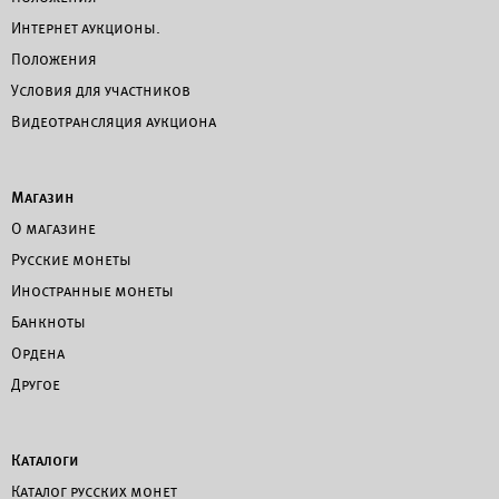
Интернет аукционы.
Положения
Условия для участников
Видеотрансляция аукциона
Магазин
О магазине
Русские монеты
Иностранные монеты
Банкноты
Ордена
Другое
Каталоги
Каталог русских монет