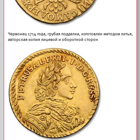
Червонец 1714 года, грубая подделка, изготовлен методом литья,
авторская копия лицевой и оборотной сторон