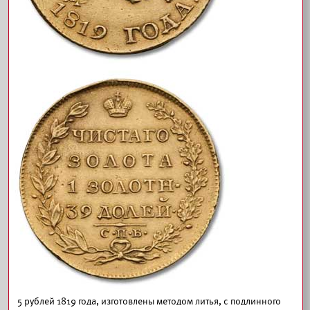
5 рублей 1819 года, изготовлены методом литья, с подлинного