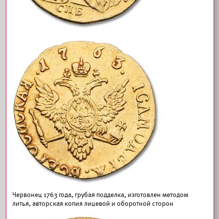
Червонец 1763 года, грубая подделка, изготовлен методом
литья, авторская копия лицевой и оборотной сторон