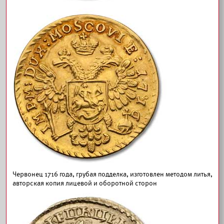
Червонец 1716 года, грубая подделка, изготовлен методом литья,
авторская копия лицевой и оборотной сторон