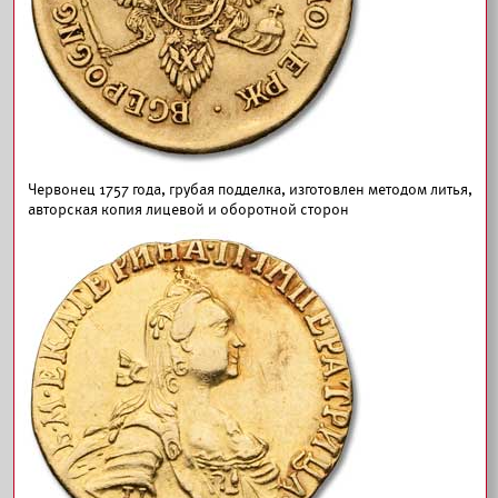
Червонец 1757 года, грубая подделка, изготовлен методом литья,
авторская копия лицевой и оборотной сторон