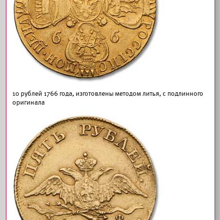
10 рублей 1766 года, изготовлены методом литья, с подлинного
оригинала