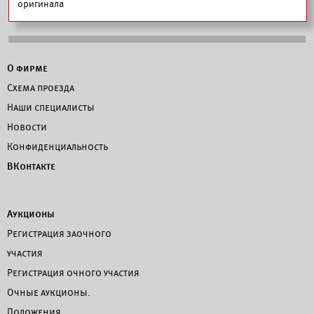
оригинала
О фирме
Схема проезда
Наши специалисты
Новости
Конфиденциальность
ВКонтакте
Аукционы
Регистрация заочного
участия
Регистрация очного участия
Очные аукционы.
Положения