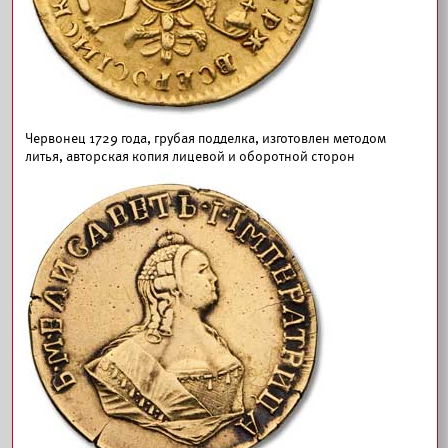
Червонец 1729 года, грубая подделка, изготовлен методом
литья, авторская копия лицевой и оборотной сторон