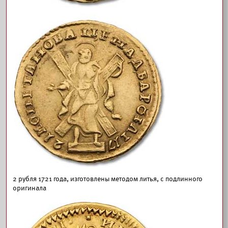
2 рубля 1721 года, изготовлены методом литья, с подлинного
оригинала