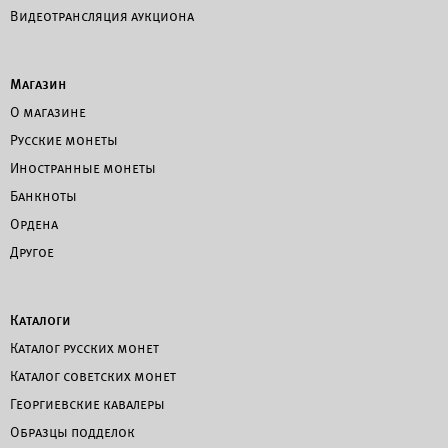
Видеотрансляция аукциона
Магазин
О магазине
Русские монеты
Иностранные монеты
Банкноты
Ордена
Другое
Каталоги
Каталог русских монет
Каталог советских монет
Георгиевские кавалеры
Образцы подделок