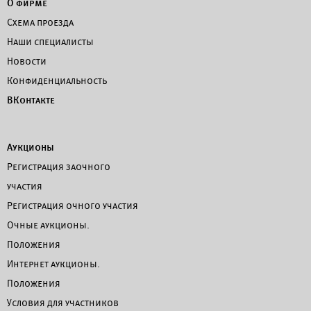
О фирме
Схема проезда
Наши специалисты
Новости
Конфиденциальность
ВКонтакте
Аукционы
Регистрация заочного
участия
Регистрация очного участия
Очные аукционы.
Положения
Интернет аукционы.
Положения
Условия для участников