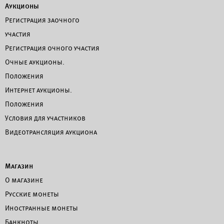
Аукционы
Регистрация заочного
участия
Регистрация очного участия
Очные аукционы.
Положения
Интернет аукционы.
Положения
Условия для участников
Видеотрансляция аукциона
Магазин
О магазине
Русские монеты
Иностранные монеты
Банкноты