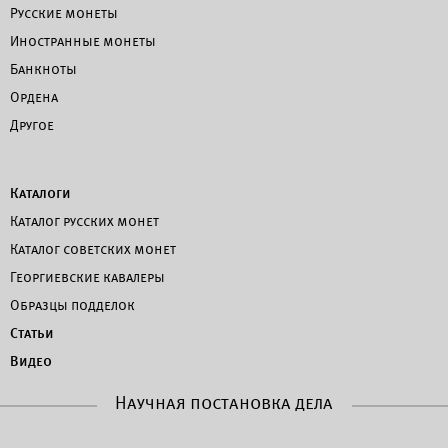
Русские монеты
Иностранные монеты
Банкноты
Ордена
Другое
Каталоги
Каталог русских монет
Каталог советских монет
Георгиевские кавалеры
Образцы подделок
Статьи
Видео
Научная постановка дела