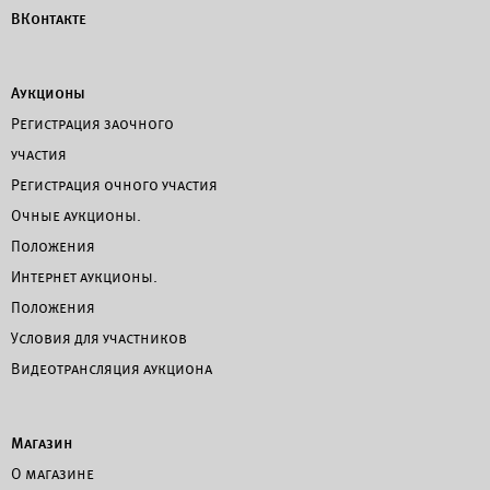
ВКонтакте
Аукционы
Регистрация заочного
участия
Регистрация очного участия
Очные аукционы.
Положения
Интернет аукционы.
Положения
Условия для участников
Видеотрансляция аукциона
Магазин
О магазине