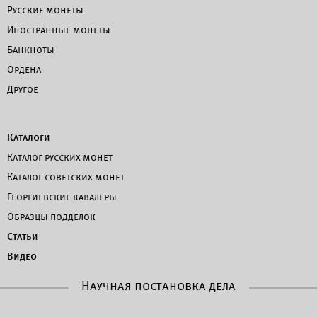
Русские монеты
Иностранные монеты
Банкноты
Ордена
Другое
Каталоги
Каталог русских монет
Каталог советских монет
Георгиевские кавалеры
Образцы подделок
Статьи
Видео
Научная постановка дела