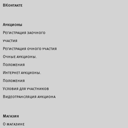
ВКонтакте
Аукционы
Регистрация заочного
участия
Регистрация очного участия
Очные аукционы.
Положения
Интернет аукционы.
Положения
Условия для участников
Видеотрансляция аукциона
Магазин
О магазине