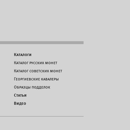
Каталоги
Каталог русских монет
Каталог советских монет
Георгиевские кавалеры
Образцы подделок
Статьи
Видео