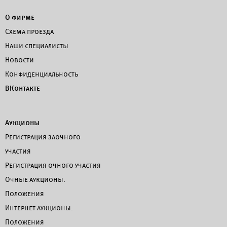
О фирме
Схема проезда
Наши специалисты
Новости
Конфиденциальность
ВКонтакте
Аукционы
Регистрация заочного
участия
Регистрация очного участия
Очные аукционы.
Положения
Интернет аукционы.
Положения