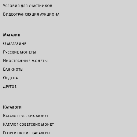
Условия для участников
Видеотрансляция аукциона
Магазин
О магазине
Русские монеты
Иностранные монеты
Банкноты
Ордена
Другое
Каталоги
Каталог русских монет
Каталог советских монет
Георгиевские кавалеры