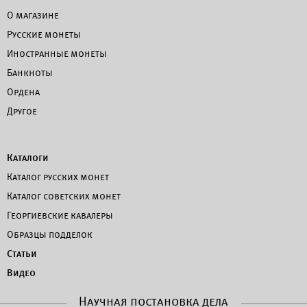
О магазине
Русские монеты
Иностранные монеты
Банкноты
Ордена
Другое
Каталоги
Каталог русских монет
Каталог советских монет
Георгиевские кавалеры
Образцы подделок
Статьи
Видео
Научная постановка дела