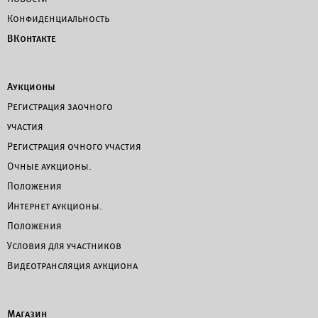
Конфиденциальность
ВКонтакте
Аукционы
Регистрация заочного
участия
Регистрация очного участия
Очные аукционы.
Положения
Интернет аукционы.
Положения
Условия для участников
Видеотрансляция аукциона
Магазин