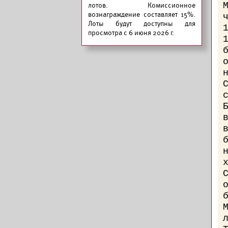
лотов. Комиссионное
вознаграждение составляет 15%.
Лоты будут доступны для
просмотра с 6 июня 2026 г.