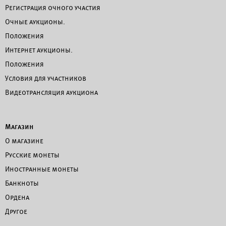
Регистрация очного участия
Очные аукционы.
Положения
Интернет аукционы.
Положения
Условия для участников
Видеотрансляция аукциона
Магазин
О магазине
Русские монеты
Иностранные монеты
Банкноты
Ордена
Другое