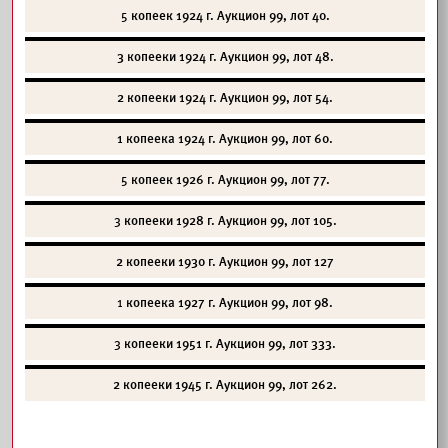
5
копеек 1924 г. Аукцион 99, лот 40.
3
копееки 1924 г. Аукцион 99, лот 48.
2
копееки 1924 г. Аукцион 99, лот 54.
1
копеека 1924 г. Аукцион 99, лот 60.
5
копеек 1926 г. Аукцион 99, лот 77.
3
копееки 1928 г. Аукцион 99, лот 105.
2 копееки 1930 г. Аукцион 99, лот 127
1
копеека 1927 г. Аукцион 99, лот 98.
3
копееки 1951 г. Аукцион 99, лот 333.
2
копееки 1945 г. Аукцион 99, лот 262.