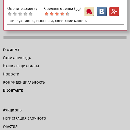
Оцените заметку
Средняя оценка (
33
)
Ш
B
G
тэги:
аукционы, выставки, советские монеты
О фирме
Схема проезда
Наши специалисты
Новости
Конфиденциальность
ВКонтакте
Аукционы
Регистрация заочного
участия