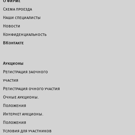
О фирме
Схема проезда
Наши специалисты
Новости
Конфиденциальность
ВКонтакте
Аукционы
Регистрация заочного
участия
Регистрация очного участия
Очные аукционы.
Положения
Интернет аукционы.
Положения
Условия для участников