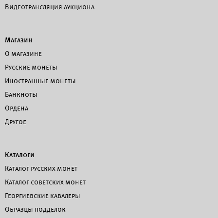
Видеотрансляция аукциона
Магазин
О магазине
Русские монеты
Иностранные монеты
Банкноты
Ордена
Другое
Каталоги
Каталог русских монет
Каталог советских монет
Георгиевские кавалеры
Образцы подделок