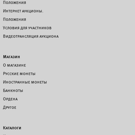
Положения
Интернет аукционы.
Положения
Условия для участников
Видеотрансляция аукциона
Магазин
О магазине
Русские монеты
Иностранные монеты
Банкноты
Ордена
Другое
Каталоги