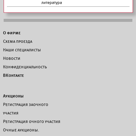
литература
О фирме
Схема проезда
Наши специалисты
Новости
Конфиденциальность
ВКонтакте
Аукционы
Регистрация заочного
участия
Регистрация очного участия
Очные аукционы.