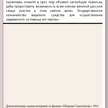
проектами, комитет в 1902 году объявил «всеобщую подписку,
дабы предоставить возможность всем членам великой русской
семьи участия в этом святом деле». Государственное
казначейство выделило средства для осуществления
задуманного «в главных его чертах».
Документальная съемка ветеранов из фильма «Оборона Севастополя», 1911.