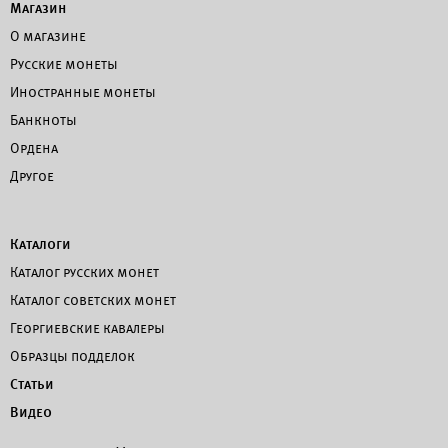
Магазин
О магазине
Русские монеты
Иностранные монеты
Банкноты
Ордена
Другое
Каталоги
Каталог русских монет
Каталог советских монет
Георгиевские кавалеры
Образцы подделок
Статьи
Видео