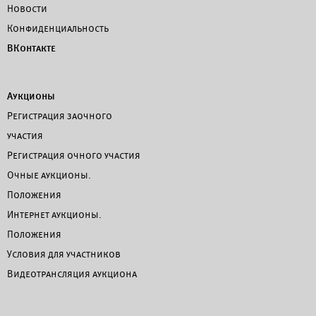
Новости
Конфиденциальность
ВКонтакте
Аукционы
Регистрация заочного
участия
Регистрация очного участия
Очные аукционы.
Положения
Интернет аукционы.
Положения
Условия для участников
Видеотрансляция аукциона