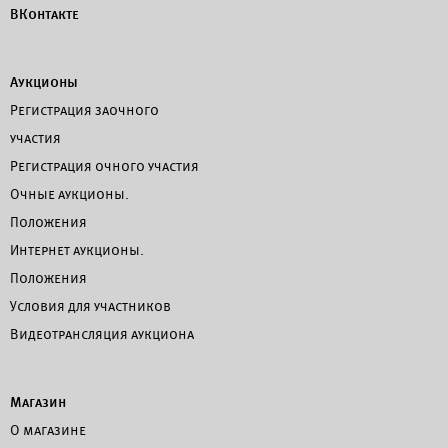
ВКонтакте
Аукционы
Регистрация заочного
участия
Регистрация очного участия
Очные аукционы.
Положения
Интернет аукционы.
Положения
Условия для участников
Видеотрансляция аукциона
Магазин
О магазине