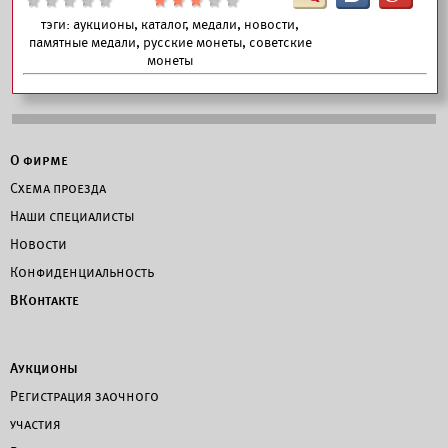
тэги:
аукционы, каталог, медали, новости,
памятные медали, русские монеты, советские
монеты
О фирме
Схема проезда
Наши специалисты
Новости
Конфиденциальность
ВКонтакте
Аукционы
Регистрация заочного
участия