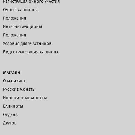
Регистрация очного участия
Очные аукционы.
Положения
Интернет аукционы.
Положения
Условия для участников
Видеотрансляция аукциона
Магазин
О магазине
Русские монеты
Иностранные монеты
Банкноты
Ордена
Другое