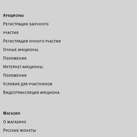
Аукционы
Регистрация заочного
участия
Регистрация очного участия
Очные аукционы.
Положения
Интернет аукционы.
Положения
Условия для участников
Видеотрансляция аукциона
Магазин
О магазине
Русские монеты