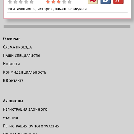
тэги:
аукционы, история, памятные медали
О фирме
Схема проезда
Наши специалисты
Новости
Конфиденциальность
ВКонтакте
Аукционы
Регистрация заочного
участия
Регистрация очного участия