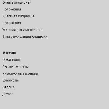
Очные аукционы.
Положения
Интернет аукционы.
Положения
Условия для участников
Видеотрансляция аукциона
Магазин
О магазине
Русские монеты
Иностранные монеты
Банкноты
Ордена
Другое