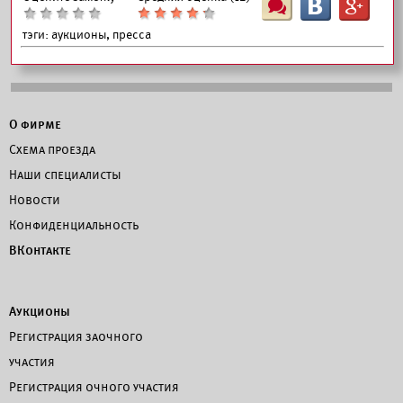
Ш
B
G
тэги:
аукционы, пресса
О фирме
Схема проезда
Наши специалисты
Новости
Конфиденциальность
ВКонтакте
Аукционы
Регистрация заочного
участия
Регистрация очного участия