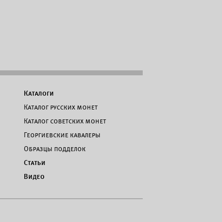
Каталоги
Каталог русских монет
Каталог советских монет
Георгиевские кавалеры
Образцы подделок
Статьи
Видео