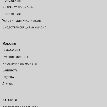
Положения
Интернет аукционы.
Положения
Условия для участников
Видеотрансляция аукциона
Магазин
О магазине
Русские монеты
Иностранные монеты
Банкноты
Ордена
Другое
Каталоги
Каталог русских монет