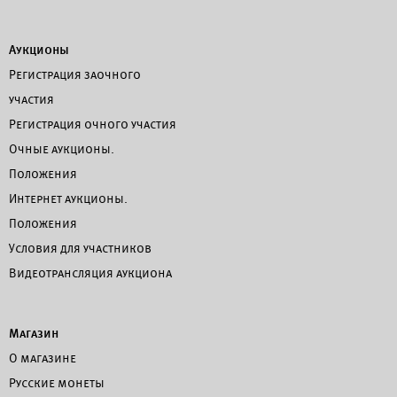
Аукционы
Регистрация заочного
участия
Регистрация очного участия
Очные аукционы.
Положения
Интернет аукционы.
Положения
Условия для участников
Видеотрансляция аукциона
Магазин
О магазине
Русские монеты