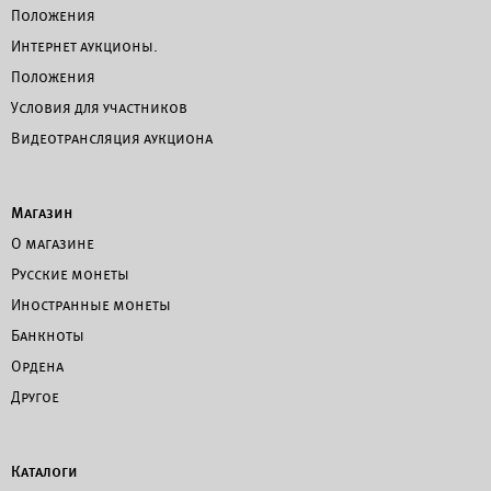
Положения
Интернет аукционы.
Положения
Условия для участников
Видеотрансляция аукциона
Магазин
О магазине
Русские монеты
Иностранные монеты
Банкноты
Ордена
Другое
Каталоги