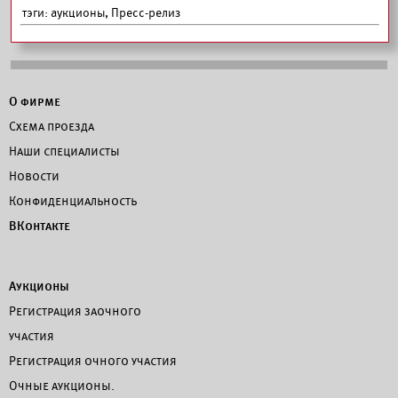
тэги:
аукционы, Пресс-релиз
О фирме
Схема проезда
Наши специалисты
Новости
Конфиденциальность
ВКонтакте
Аукционы
Регистрация заочного
участия
Регистрация очного участия
Очные аукционы.