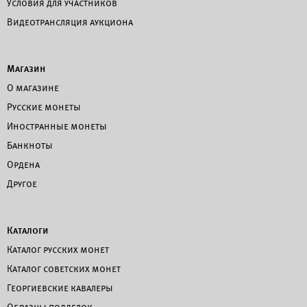
Условия для участников
Видеотрансляция аукциона
Магазин
О магазине
Русские монеты
Иностранные монеты
Банкноты
Ордена
Другое
Каталоги
Каталог русских монет
Каталог советских монет
Георгиевские кавалеры