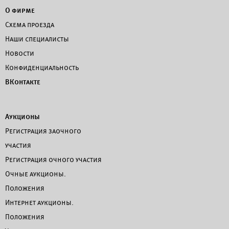
О фирме
Схема проезда
Наши специалисты
Новости
Конфиденциальность
ВКонтакте
Аукционы
Регистрация заочного
участия
Регистрация очного участия
Очные аукционы.
Положения
Интернет аукционы.
Положения