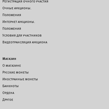
Регистрация очного участия
Очные аукционы.
Положения
Интернет аукционы.
Положения
Условия для участников
Видеотрансляция аукциона
Магазин
О магазине
Русские монеты
Иностранные монеты
Банкноты
Ордена
Другое