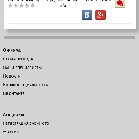
Ш
н/д
B
G
О фирме
Схема проезда
Наши специалисты
Новости
Конфиденциальность
ВКонтакте
Аукционы
Регистрация заочного
участия