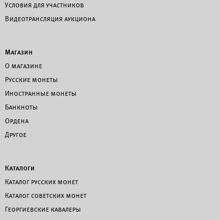
Условия для участников
Видеотрансляция аукциона
Магазин
О магазине
Русские монеты
Иностранные монеты
Банкноты
Ордена
Другое
Каталоги
Каталог русских монет
Каталог советских монет
Георгиевские кавалеры