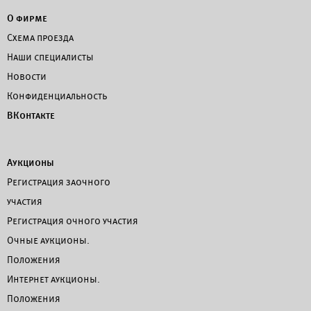
О фирме
Схема проезда
Наши специалисты
Новости
Конфиденциальность
ВКонтакте
Аукционы
Регистрация заочного
участия
Регистрация очного участия
Очные аукционы.
Положения
Интернет аукционы.
Положения