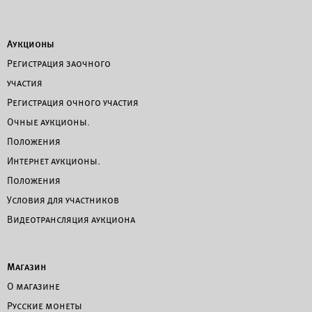
Аукционы
Регистрация заочного
участия
Регистрация очного участия
Очные аукционы.
Положения
Интернет аукционы.
Положения
Условия для участников
Видеотрансляция аукциона
Магазин
О магазине
Русские монеты