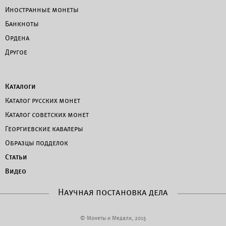
Иностранные монеты
Банкноты
Ордена
Другое
Каталоги
Каталог русских монет
Каталог советских монет
Георгиевские кавалеры
Образцы подделок
Статьи
Видео
Научная постановка дела
© Монеты и Медали, 2015