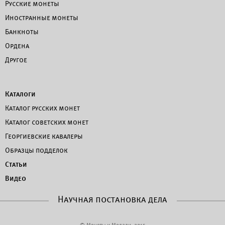
Русские монеты
Иностранные монеты
Банкноты
Ордена
Другое
Каталоги
Каталог русских монет
Каталог советских монет
Георгиевские кавалеры
Образцы подделок
Статьи
Видео
Научная постановка дела