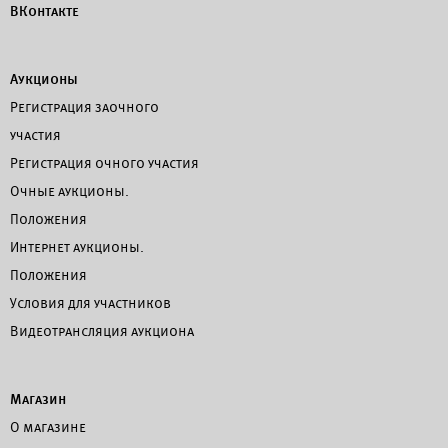
ВКонтакте
Аукционы
Регистрация заочного
участия
Регистрация очного участия
Очные аукционы.
Положения
Интернет аукционы.
Положения
Условия для участников
Видеотрансляция аукциона
Магазин
О магазине