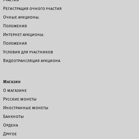
Регистрация очного участия
Очные аукционы.
Положения
Интернет аукционы.
Положения
Условия для участников
Видеотрансляция аукциона
Магазин
О магазине
Русские монеты
Иностранные монеты
Банкноты
Ордена
Другое