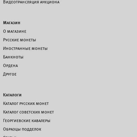
Видеотрансляция аукциона
Магазин
О магазине
Русские монеты
Иностранные монеты
Банкноты
Ордена
Другое
Каталоги
Каталог русских монет
Каталог советских монет
Георгиевские кавалеры
Образцы подделок