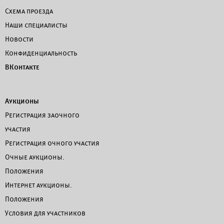
Схема проезда
Наши специалисты
Новости
Конфиденциальность
ВКонтакте
Аукционы
Регистрация заочного
участия
Регистрация очного участия
Очные аукционы.
Положения
Интернет аукционы.
Положения
Условия для участников