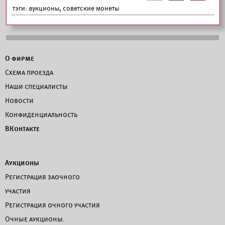
тэги:
аукционы, советские монеты
О фирме
Схема проезда
Наши специалисты
Новости
Конфиденциальность
ВКонтакте
Аукционы
Регистрация заочного
участия
Регистрация очного участия
Очные аукционы.