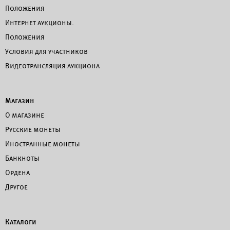
Положения
Интернет аукционы.
Положения
Условия для участников
Видеотрансляция аукциона
Магазин
О магазине
Русские монеты
Иностранные монеты
Банкноты
Ордена
Другое
Каталоги