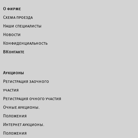
О фирме
Схема проезда
Наши специалисты
Новости
Конфиденциальность
ВКонтакте
Аукционы
Регистрация заочного
участия
Регистрация очного участия
Очные аукционы.
Положения
Интернет аукционы.
Положения