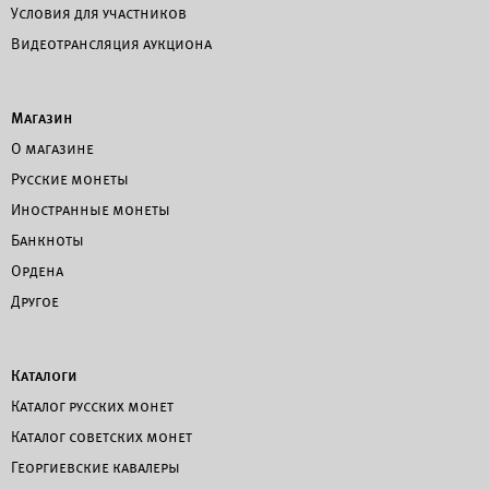
Условия для участников
Видеотрансляция аукциона
Магазин
О магазине
Русские монеты
Иностранные монеты
Банкноты
Ордена
Другое
Каталоги
Каталог русских монет
Каталог советских монет
Георгиевские кавалеры