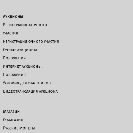
Аукционы
Регистрация заочного
участия
Регистрация очного участия
Очные аукционы.
Положения
Интернет аукционы.
Положения
Условия для участников
Видеотрансляция аукциона
Магазин
О магазине
Русские монеты