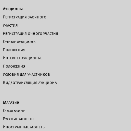
Аукционы
Регистрация заочного
участия
Регистрация очного участия
Очные аукционы.
Положения
Интернет аукционы.
Положения
Условия для участников
Видеотрансляция аукциона
Магазин
О магазине
Русские монеты
Иностранные монеты